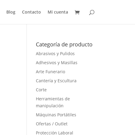
Blog
Contacto
Mi cuenta
Categoría de producto
Abrasivos y Pulidos
Adhesivos y Masillas
Arte Funerario
Cantería y Escultura
Corte
Herramientas de
manipulación
Máquinas Portátiles
Ofertas / Outlet
Protección Laboral