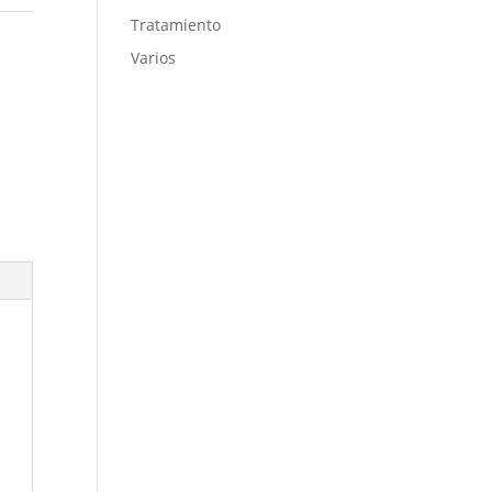
Tratamiento
Varios