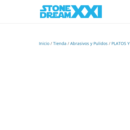
Inicio
/
Tienda
/
Abrasivos y Pulidos
/
PLATOS 