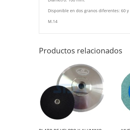
Disponible en dos granos diferentes: 60 y
M.14
Productos relacionados