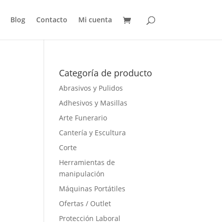
Blog
Contacto
Mi cuenta
Categoría de producto
Abrasivos y Pulidos
Adhesivos y Masillas
Arte Funerario
Cantería y Escultura
Corte
Herramientas de
manipulación
Máquinas Portátiles
Ofertas / Outlet
Protección Laboral