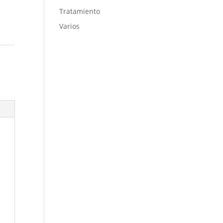
Tratamiento
Varios