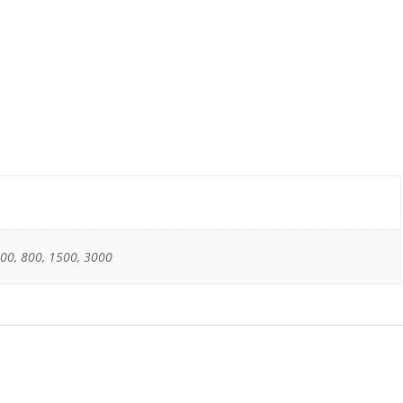
400, 800, 1500, 3000