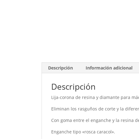
Descripción
Información adicional
Descripción
Lija-corona de resina y diamante para má
Eliminan los rasguños de corte y la difer
Con goma entre el enganche y la resina de
Enganche tipo «rosca caracol».