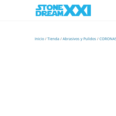
Inicio
/
Tienda
/
Abrasivos y Pulidos
/
CORONAS