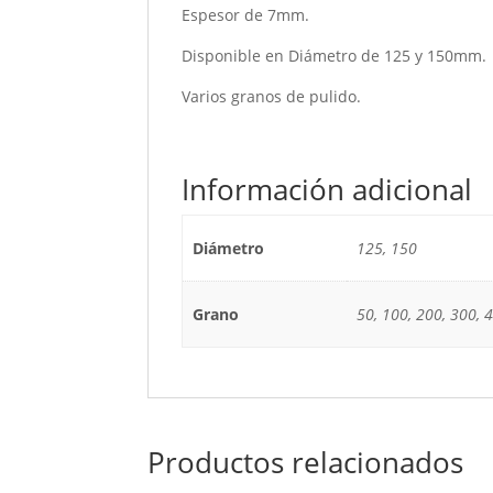
Espesor de 7mm.
Disponible en Diámetro de 125 y 150mm.
Varios granos de pulido.
Información adicional
Diámetro
125, 150
Grano
50, 100, 200, 300, 
Productos relacionados