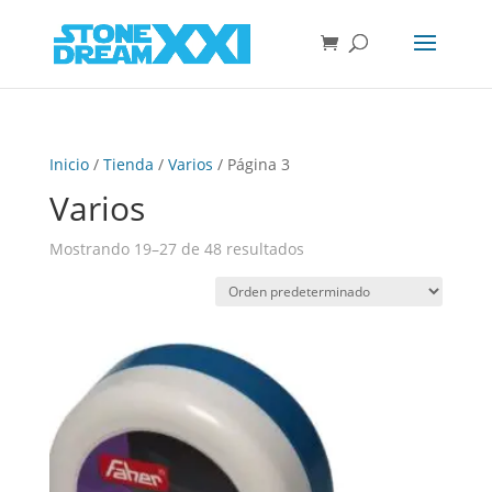
Inicio
/
Tienda
/
Varios
/ Página 3
Varios
Mostrando 19–27 de 48 resultados