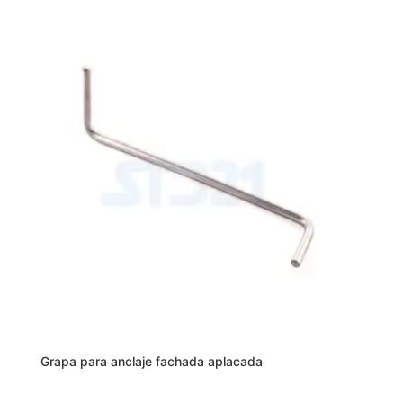
Grapa para anclaje fachada aplacada