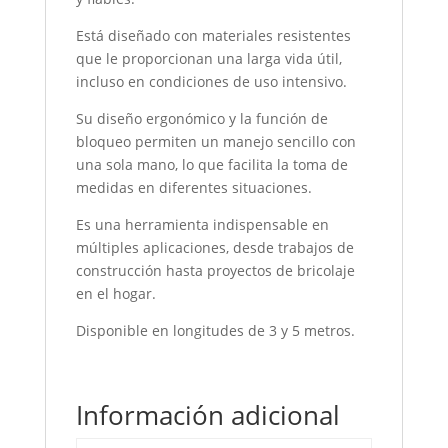
Está diseñado con materiales resistentes
que le proporcionan una larga vida útil,
incluso en condiciones de uso intensivo.
Su diseño ergonómico y la función de
bloqueo permiten un manejo sencillo con
una sola mano, lo que facilita la toma de
medidas en diferentes situaciones.
Es una herramienta indispensable en
múltiples aplicaciones, desde trabajos de
construcción hasta proyectos de bricolaje
en el hogar.
Disponible en longitudes de 3 y 5 metros.
Información adicional