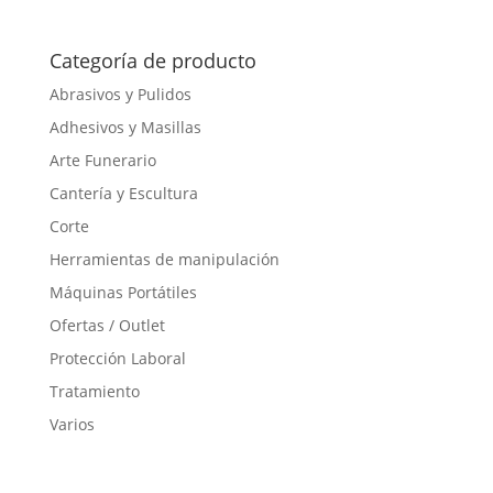
Categoría de producto
Abrasivos y Pulidos
Adhesivos y Masillas
Arte Funerario
Cantería y Escultura
Corte
Herramientas de manipulación
Máquinas Portátiles
Ofertas / Outlet
Protección Laboral
Tratamiento
Varios