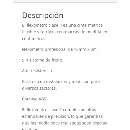
Descripción
El flexómetro clase II es una cinta métrica
flexible y retráctil con marcas de medida en
centímetros.
Flexómetro profesional de 16mm x 3m.
Sin sistema de freno.
Alta resistencia.
Para uso en instalación y medición para
diversos sectores.
Carcasa ABS.
El flexómetro clase 2 cumple con altos
estándares de precisión, lo que garantiza
que las mediciones realizadas sean exactas
y fiables.