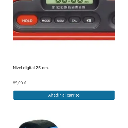
Nivel digital 25 cm.
85,00
€
Añadir al carrito