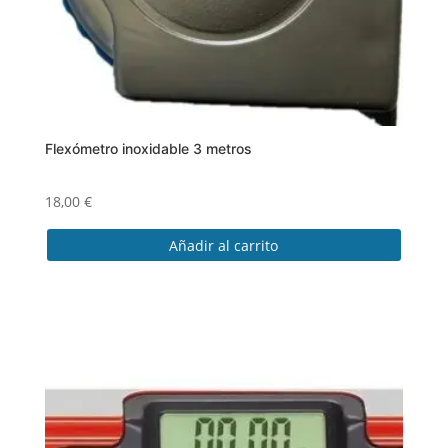
Flexómetro inoxidable 3 metros
18,00
€
Añadir al carrito