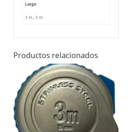
Largo
3 m., 5 m.
Productos relacionados