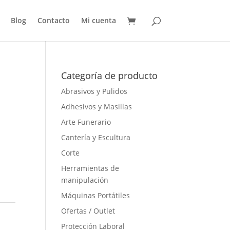
Blog
Contacto
Mi cuenta
Categoría de producto
Abrasivos y Pulidos
Adhesivos y Masillas
Arte Funerario
Cantería y Escultura
Corte
Herramientas de
manipulación
Máquinas Portátiles
Ofertas / Outlet
Protección Laboral