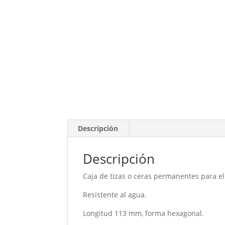
Descripción
Descripción
Caja de tizas o ceras permanentes para el
Resistente al agua.
Longitud 113 mm, forma hexagonal.