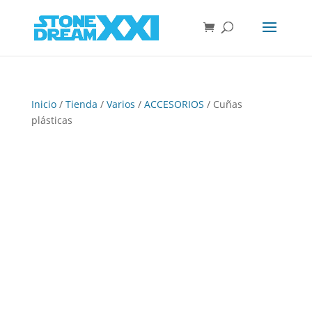
Inicio
/
Tienda
/
Varios
/
ACCESORIOS
/ Cuñas
plásticas