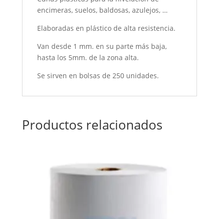
encimeras, suelos, baldosas, azulejos, …
Elaboradas en plástico de alta resistencia.
Van desde 1 mm. en su parte más baja,
hasta los 5mm. de la zona alta.
Se sirven en bolsas de 250 unidades.
Productos relacionados