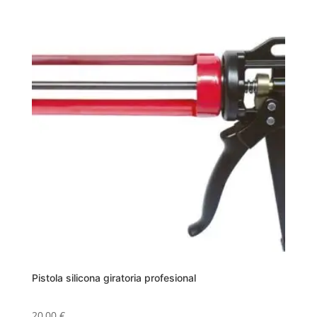
Pistola silicona giratoria profesional
20,00
€