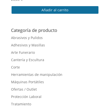
Añadir al carrito
Categoría de producto
Abrasivos y Pulidos
Adhesivos y Masillas
Arte Funerario
Cantería y Escultura
Corte
Herramientas de manipulación
Máquinas Portátiles
Ofertas / Outlet
Protección Laboral
Tratamiento