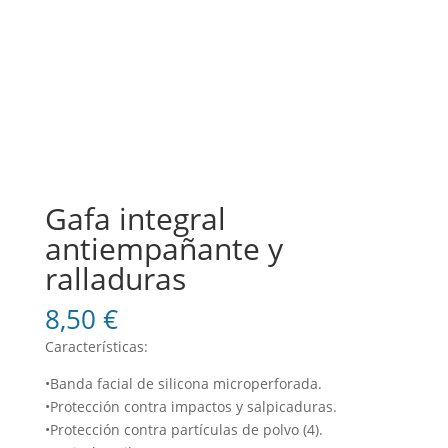
Gafa integral
antiempañante y
ralladuras
8,50
€
Características:
•Banda facial de silicona microperforada.
•Protección contra impactos y salpicaduras.
•Protección contra partículas de polvo (4).