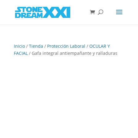
Inicio
/
Tienda
/
Protección Laboral
/
OCULAR Y
FACIAL
/ Gafa integral antiempañante y ralladuras