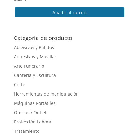
Añadir al carrito
Categoría de producto
Abrasivos y Pulidos
Adhesivos y Masillas
Arte Funerario
Cantería y Escultura
Corte
Herramientas de manipulación
Máquinas Portátiles
Ofertas / Outlet
Protección Laboral
Tratamiento