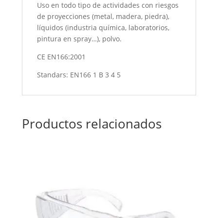
Uso en todo tipo de actividades con riesgos
de proyecciones (metal, madera, piedra),
líquidos (industria química, laboratorios,
pintura en spray…), polvo.
CE EN166:2001
Standars: EN166 1 B 3 4 5
Productos relacionados