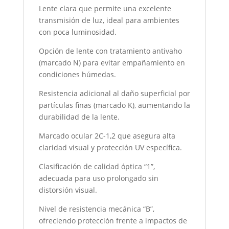
Lente clara que permite una excelente
transmisión de luz, ideal para ambientes
con poca luminosidad.
Opción de lente con tratamiento antivaho
(marcado N) para evitar empañamiento en
condiciones húmedas.
Resistencia adicional al daño superficial por
partículas finas (marcado K), aumentando la
durabilidad de la lente.
Marcado ocular 2C-1,2 que asegura alta
claridad visual y protección UV específica.
Clasificación de calidad óptica “1”,
adecuada para uso prolongado sin
distorsión visual.
Nivel de resistencia mecánica “B”,
ofreciendo protección frente a impactos de