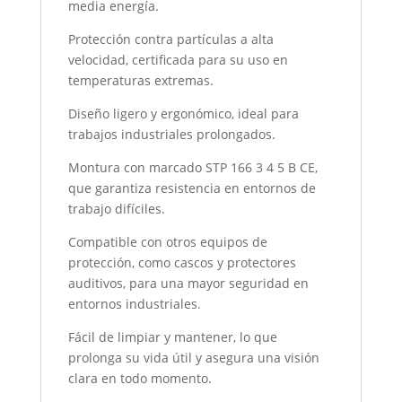
media energía.
Protección contra partículas a alta
velocidad, certificada para su uso en
temperaturas extremas.
Diseño ligero y ergonómico, ideal para
trabajos industriales prolongados.
Montura con marcado STP 166 3 4 5 B CE,
que garantiza resistencia en entornos de
trabajo difíciles.
Compatible con otros equipos de
protección, como cascos y protectores
auditivos, para una mayor seguridad en
entornos industriales.
Fácil de limpiar y mantener, lo que
prolonga su vida útil y asegura una visión
clara en todo momento.