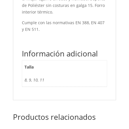
de Poliéster sin costuras en galga 15. Forro
interior térmico.
Cumple con las normativas EN 388, EN 407
y EN 511.
Información adicional
Talla
8, 9, 10, 11
Productos relacionados