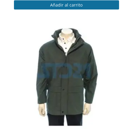
Añadir al carrito