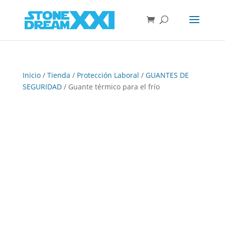
Inicio
/
Tienda
/
Protección Laboral
/
GUANTES DE
SEGURIDAD
/ Guante térmico para el frío