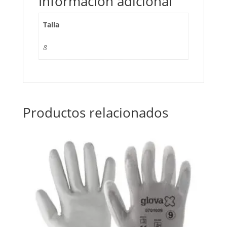
Información adicional
Talla
8
Productos relacionados