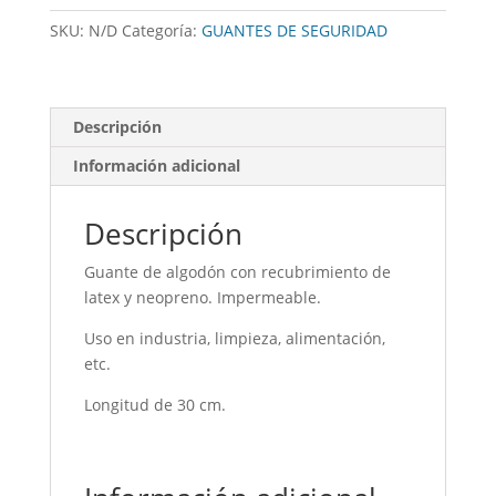
cantidad
SKU:
N/D
Categoría:
GUANTES DE SEGURIDAD
Descripción
Información adicional
Descripción
Guante de algodón con recubrimiento de
latex y neopreno. Impermeable.
Uso en industria, limpieza, alimentación,
etc.
Longitud de 30 cm.