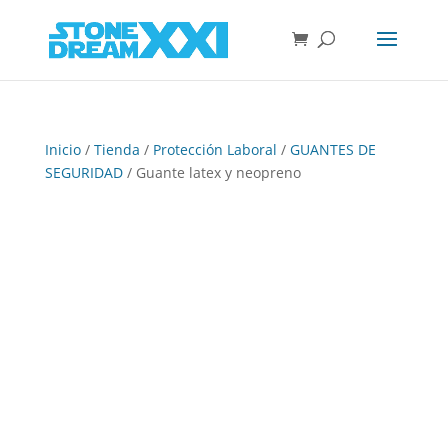
Inicio
/
Tienda
/
Protección Laboral
/
GUANTES DE
SEGURIDAD
/ Guante latex y neopreno