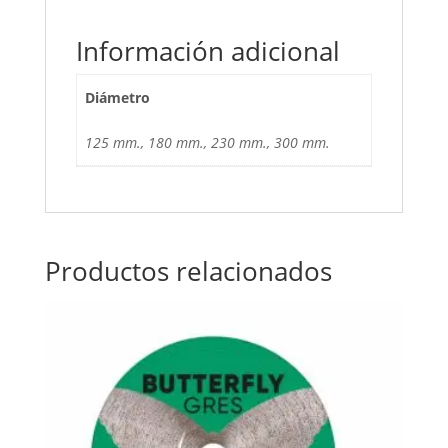
Información adicional
Diámetro
125 mm., 180 mm., 230 mm., 300 mm.
Productos relacionados