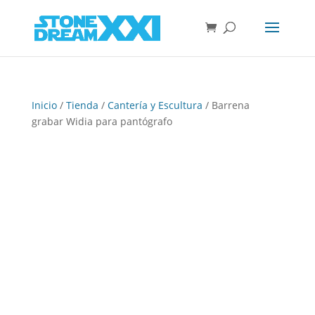
Inicio
/
Tienda
/
Cantería y Escultura
/ Barrena
grabar Widia para pantógrafo