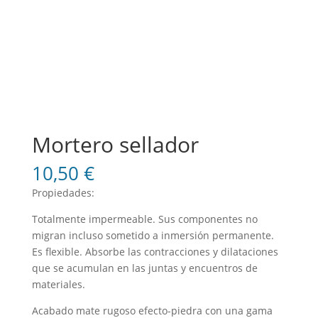
Mortero sellador
10,50
€
Propiedades:
Totalmente impermeable. Sus componentes no
migran incluso sometido a inmersión permanente.
Es flexible. Absorbe las contracciones y dilataciones
que se acumulan en las juntas y encuentros de
materiales.
Acabado mate rugoso efecto-piedra con una gama