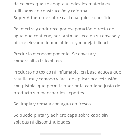
de colores que se adapta a todos los materiales
utilizados en construcción y reforma.
Super Adherente sobre casi cualquier superficie.
Polimeriza y endurece por evaporación directa del
agua que contiene, por tanto no seca en su envase y
ofrece elevado tiempo abierto y manejabilidad.
Producto monocomponente. Se envasa y
comercializa listo al uso.
Producto no tóxico ni inflamable, en base acuosa que
resulta muy cómodo y fácil de aplicar por extrusión
con pistola, que permite aportar la cantidad justa de
producto sin manchar los soportes.
Se limpia y remata con agua en fresco.
Se puede pintar y adhiere capa sobre capa sin
solapas ni discontinuidades.