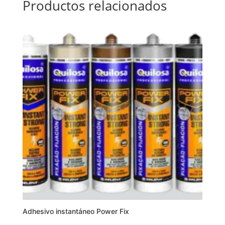
Productos relacionados
Adhesivo instantáneo Power Fix