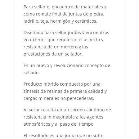
Para sellar el encuentro de materiales y
como remate final de juntas de piedra,
ladrillo, teja, hormigón y cerámicos.
Diseñado para sellar juntas y encuentros
en exterior que requieran el aspecto y
resistencia de un mortero y las
prestaciones de un sellador.
Es un nuevo y revolucionario concepto de
sellado.
Producto híbrido compuesto por una
síntesis de resinas de primera calidad y
cargas minerales no perecederas.
Al secar resulta en un cordón continuo de
resistencia inimaginable a los agentes
atmosféricos y al paso del tiempo.
El resultado es una junta que no sufre