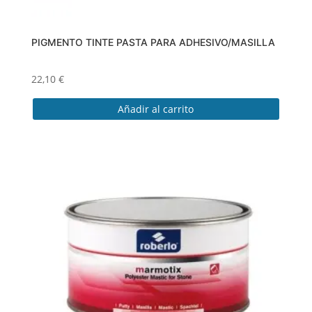
PIGMENTO TINTE PASTA PARA ADHESIVO/MASILLA
22,10
€
Añadir al carrito