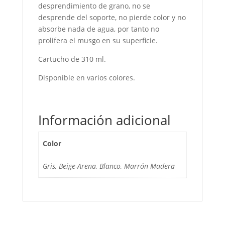
desprendimiento de grano, no se
desprende del soporte, no pierde color y no
absorbe nada de agua, por tanto no
prolifera el musgo en su superficie.
Cartucho de 310 ml.
Disponible en varios colores.
Información adicional
Color
Gris, Beige-Arena, Blanco, Marrón Madera