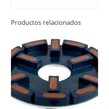
Productos relacionados