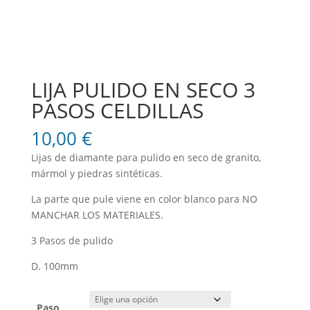
LIJA PULIDO EN SECO 3
PASOS CELDILLAS
10,00
€
Lijas de diamante para pulido en seco de granito,
mármol y piedras sintéticas.
La parte que pule viene en color blanco para NO
MANCHAR LOS MATERIALES.
3 Pasos de pulido
D. 100mm
Paso