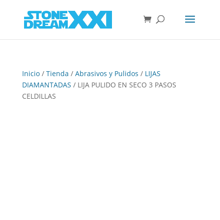
Inicio
/
Tienda
/
Abrasivos y Pulidos
/
LIJAS
DIAMANTADAS
/ LIJA PULIDO EN SECO 3 PASOS
CELDILLAS