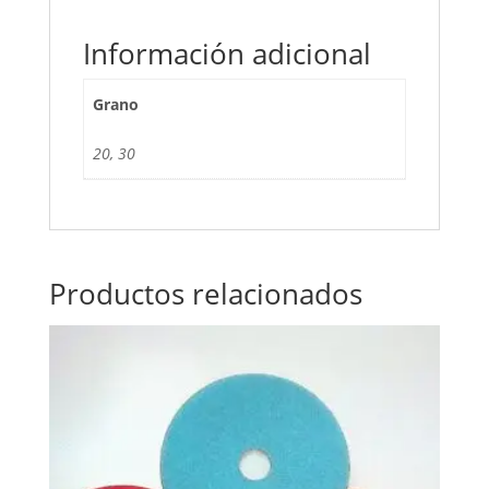
Información adicional
Grano
20, 30
Productos relacionados