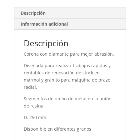
Descripción
Información adicional
Descripción
Corona con diamante para mejor abrasión.
Diseñada para realizar trabajos rápidos y
rentables de renovación de stock en
mármol y granito para máquina de brazo
radial.
Segmentos de unión de metal en la unión
de resina.
D. 250 mm.
Disponible en diferentes granos