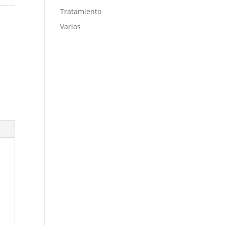
Tratamiento
Varios