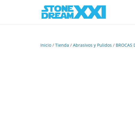
Inicio
/
Tienda
/
Abrasivos y Pulidos
/
BROCAS 