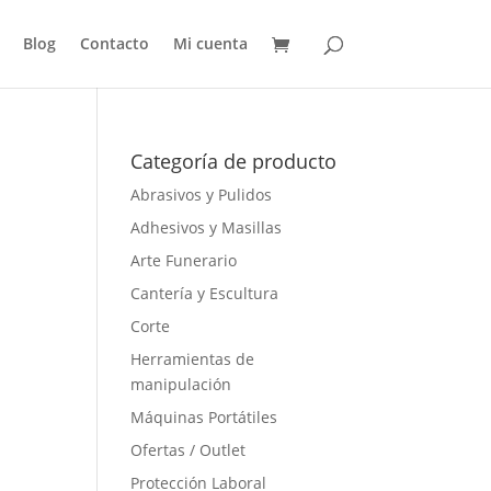
Blog
Contacto
Mi cuenta
Categoría de producto
Abrasivos y Pulidos
Adhesivos y Masillas
Arte Funerario
Cantería y Escultura
Corte
Herramientas de
manipulación
Máquinas Portátiles
Ofertas / Outlet
Protección Laboral