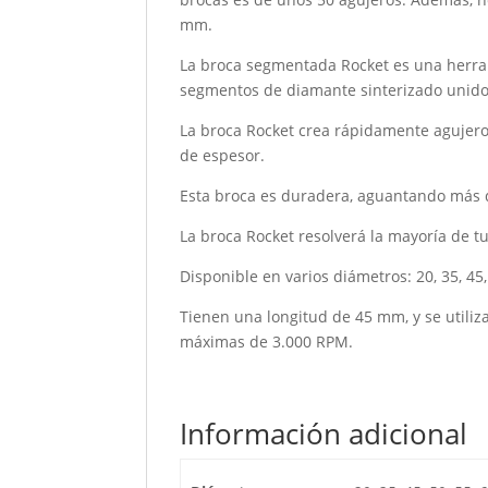
mm.
La broca segmentada Rocket es una herra
segmentos de diamante sinterizado unido
La broca Rocket crea rápidamente agujero
de espesor.
Esta broca es duradera, aguantando más 
La broca Rocket resolverá la mayoría de 
Disponible en varios diámetros: 20, 35, 45,
Tienen una longitud de 45 mm, y se utiliz
máximas de 3.000 RPM.
Información adicional