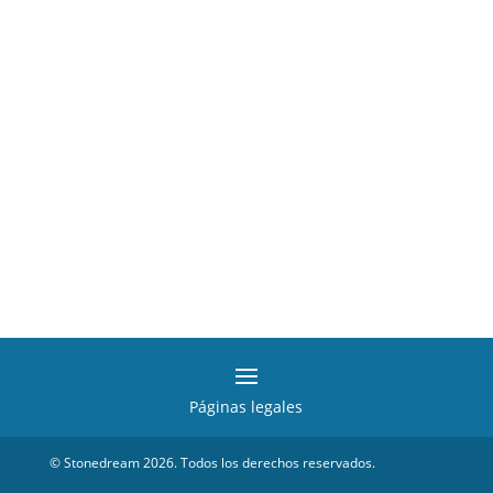
Páginas legales
© Stonedream 2026. Todos los derechos reservados.