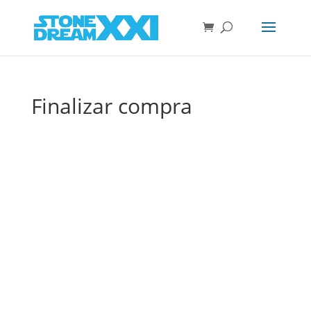
Finalizar compra