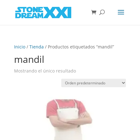
Inicio
/
Tienda
/ Productos etiquetados “mandil”
mandil
Mostrando el único resultado