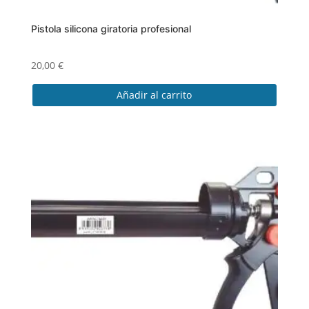
Pistola silicona giratoria profesional
20,00
€
Añadir al carrito