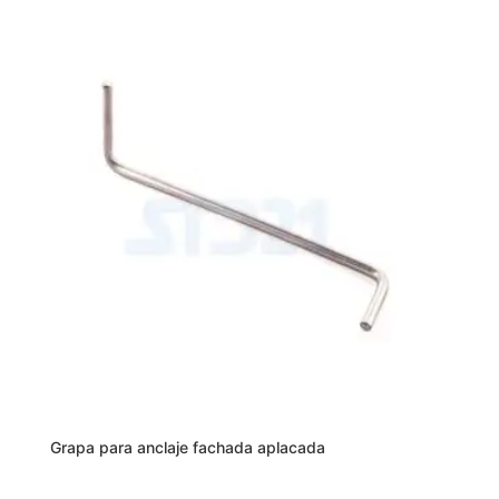
Grapa para anclaje fachada aplacada