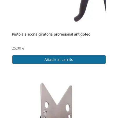
Pistola silicona giratoria profesional antigoteo
25,00
€
Añadir al carrito