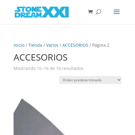
Inicio
/
Tienda
/
Varios
/
ACCESORIOS
/ Página 2
ACCESORIOS
Mostrando 10–16 de 16 resultados