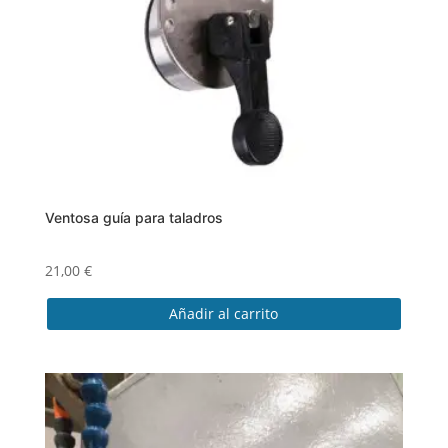
Ventosa guía para taladros
21,00
€
Añadir al carrito